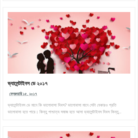
ভ্যালেন্টাইনস ডে ২০১৭
ফেব্রুয়ারি ১৫, ২০১৭
ভ্যালেন্টাইনস ডে মানে কি ভালোবাসা দিবস? ভালোবাসা মানে সেটা যেকারও প্রতি
ভালোবাসা হতে পারে। কিন্তু পাশ্চাত্য সমাজ হতে আসা ভ্যালেন্টাইনস দিবস কিন্তু...