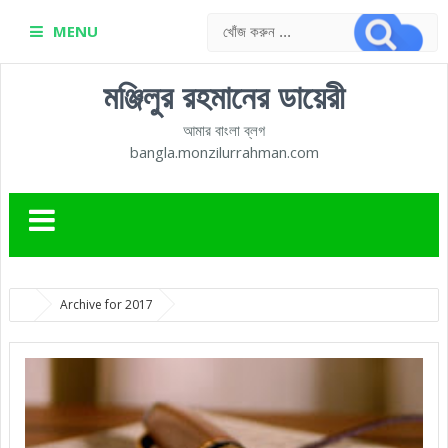
MENU
মঞ্জিলুর রহমানের ডায়েরী
আমার বাংলা ব্লগ
bangla.monzilurrahman.com
Archive for 2017