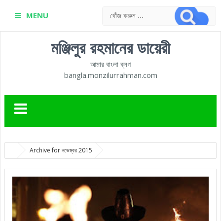
MENU
মঞ্জিলুর রহমানের ডায়েরী
আমার বাংলা ব্লগ
bangla.monzilurrahman.com
Archive for নভেম্বর 2015